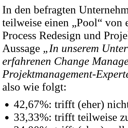
In den befragten Unternehm
teilweise einen „Pool“ von
Process Redesign und Proj
Aussage
„In unserem Unter
erfahrenen Change Managem
Projektmanagement-Expert
also wie folgt:
42,67%: trifft (eher) nich
33,33%: trifft teilweise z