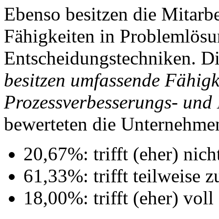
Ebenso besitzen die Mitarbe
Fähigkeiten in Problemlösu
Entscheidungstechniken. D
besitzen umfassende Fähigk
Prozessverbesserungs- und
bewerteten die Unternehmen
20,67%: trifft (eher) nich
61,33%: trifft teilweise z
18,00%: trifft (eher) voll