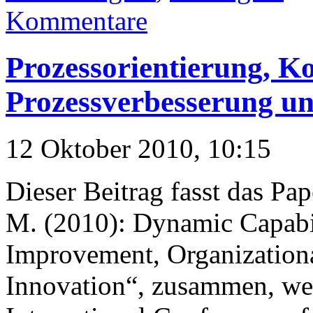
Kommentare
Prozessorientierung, Ko
Prozessverbesserung un
12 Oktober 2010, 10:15
Dieser Beitrag fasst das P
M. (2010): Dynamic Capabi
Improvement, Organization
Innovation“, zusammen, wel