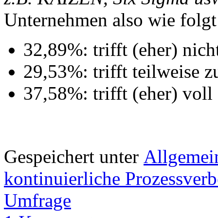
Unternehmen also wie folgt
32,89%: trifft (eher) nich
29,53%: trifft teilweise z
37,58%: trifft (eher) voll
Gespeichert unter
Allgemei
kontinuierliche Prozessver
Umfrage