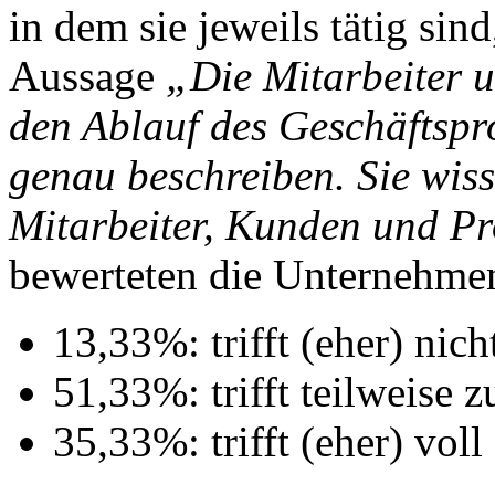
in dem sie jeweils tätig si
Aussage
„Die Mitarbeiter 
den Ablauf des Geschäftsproz
genau beschreiben. Sie wiss
Mitarbeiter, Kunden und Pr
bewerteten die Unternehmen
13,33%: trifft (eher) nich
51,33%: trifft teilweise z
35,33%: trifft (eher) voll