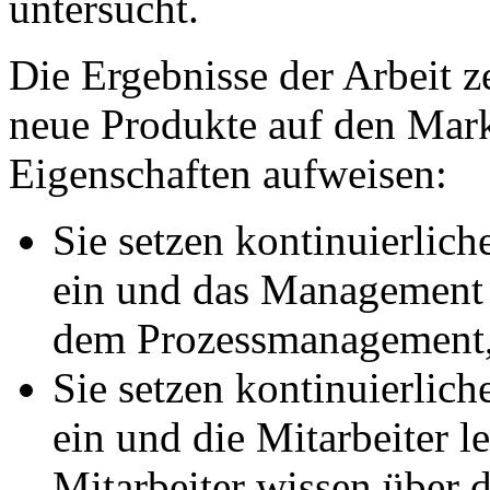
untersucht.
Die Ergebnisse der Arbeit z
neue Produkte auf den Mark
Eigenschaften aufweisen:
Sie setzen kontinuierlic
ein und das Management d
dem Prozessmanagement,
Sie setzen kontinuierlic
ein und die Mitarbeiter l
Mitarbeiter wissen über 