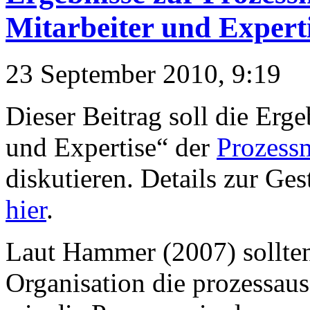
Mitarbeiter und Expert
23 September 2010, 9:19
Dieser Beitrag soll die Er
und Expertise“ der
Prozess
diskutieren. Details zur Ge
hier
.
Laut Hammer (2007) sollten 
Organisation die prozessaus